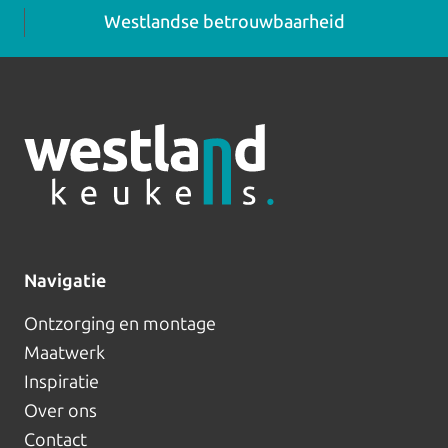
Westlandse betrouwbaarheid
Navigatie
Ontzorging en montage
Maatwerk
Inspiratie
Over ons
Contact