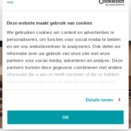
mee dat sommige functies van de website dan
mogelijk niet goed werken.
Deze website maakt gebruik van cookies
We gebruiken cookies om content en advertenties te
personaliseren, om functies voor social media te bieden
en om ons websiteverkeer te analyseren. Ook delen we
informatie over uw gebruik van onze site met onze
partners voor social media, adverteren en analyse. Deze
partners kunnen deze gegevens combineren met andere
informatie die u aan ze heeft verstrekt of die ze hebben
verzameld op basis van uw gebruik van hun services.
Details tonen
OK