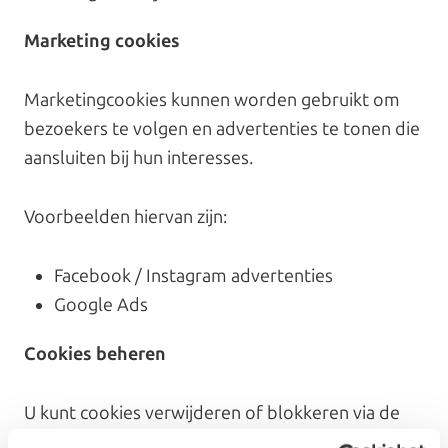
Marketing cookies
Marketingcookies kunnen worden gebruikt om
bezoekers te volgen en advertenties te tonen die
aansluiten bij hun interesses.
Voorbeelden hiervan zijn:
Facebook / Instagram advertenties
Google Ads
Cookies beheren
U kunt cookies verwijderen of blokkeren via de
instellingen van uw browser. Houd er rekening