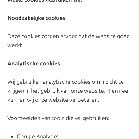
Noodzakelijke cookies
Deze cookies zorgen ervoor dat de website goed
werkt.
Analytische cookies
Wij gebruiken analytische cookies om inzicht te
krijgen in het gebruik van onze website. Hiermee
kunnen wij onze website verbeteren.
Voorbeelden van tools die wij gebruiken:
Google Analytics