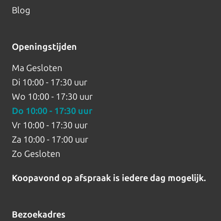
Blog
Openingstijden
Ma
Gesloten
Di
10:00 - 17:30 uur
Wo
10:00 - 17:30 uur
Do
10:00 - 17:30 uur
Vr
10:00 - 17:30 uur
Za
10:00 - 17:00 uur
Zo
Gesloten
Koopavond op afspraak is iedere dag mogelijk.
Bezoekadres