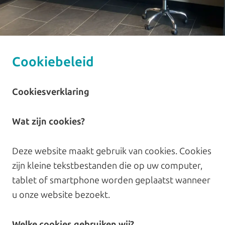
Cookiebeleid
Cookiesverklaring
Wat zijn cookies?
Deze website maakt gebruik van cookies. Cookies
zijn kleine tekstbestanden die op uw computer,
tablet of smartphone worden geplaatst wanneer
u onze website bezoekt.
Welke cookies gebruiken wij?