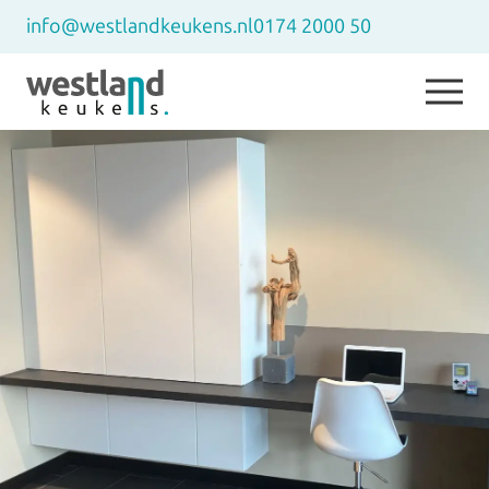
info@westlandkeukens.nl
0174 2000 50