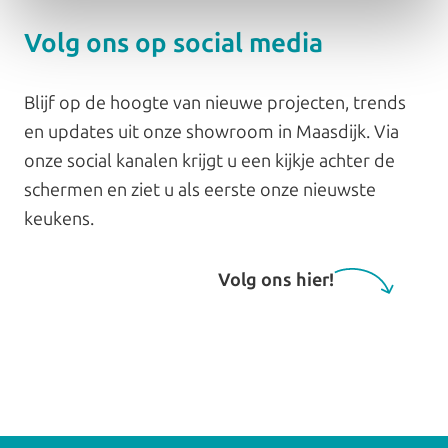
Volg ons op social media
Blijf op de hoogte van nieuwe projecten, trends
en updates uit onze showroom in Maasdijk. Via
onze social kanalen krijgt u een kijkje achter de
schermen en ziet u als eerste onze nieuwste
keukens.
Volg ons hier!